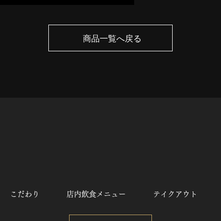
商品一覧へ戻る
こだわり
店内飲食メニュー
テイクアウト