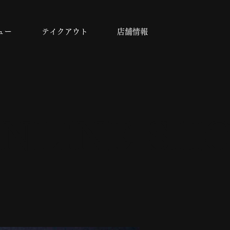
ュー
テイクアウト
店舗情報
NLINE SH