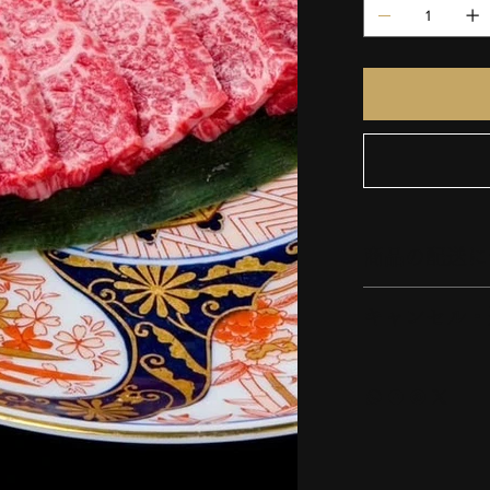
商品の配送に
キャンセル・