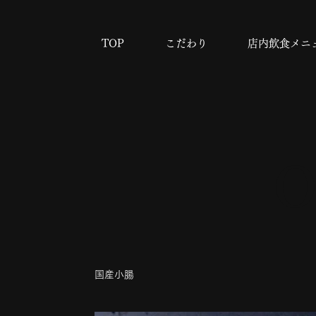
TOP
こだわり
店内飲食メニ
O
国産小腸