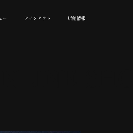
ュー
テイクアウト
店舗情報
NLINE SH