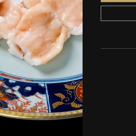
商品の配送に
キャンセル・