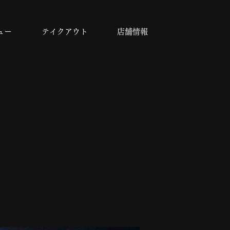
ュー
テイクアウト
店舗情報
NLINE SH