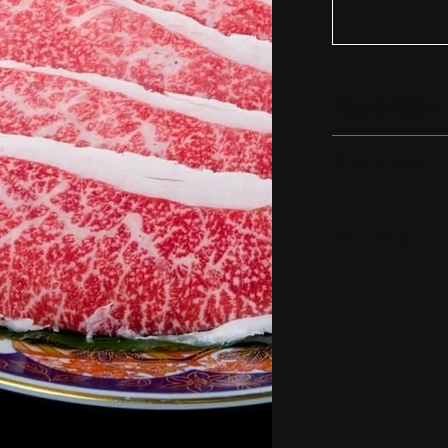
商品の配送に
キャンセル・