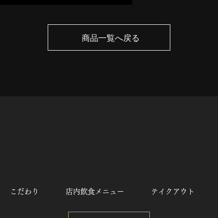
商品一覧へ戻る
こだわり
店内飲食メニュー
テイクアウト